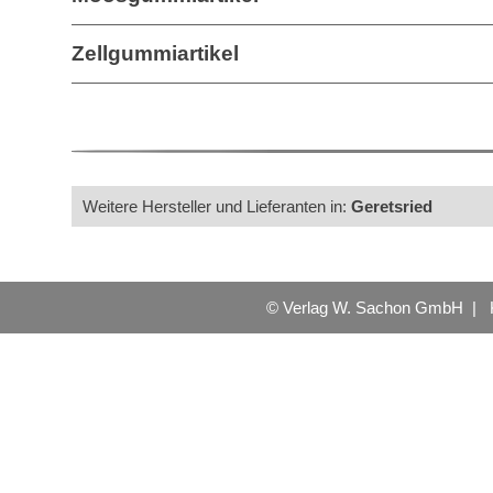
Zellgummiartikel
Weitere Hersteller und Lieferanten in:
Geretsried
© Verlag W. Sachon GmbH |