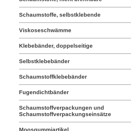
Schaumstoffe, selbstklebende
Viskoseschwämme
Klebebänder, doppelseitige
Selbstklebebänder
Schaumstoffklebebänder
Fugendichtbänder
Schaumstoffverpackungen und
Schaumstoffverpackungseinsätze
Moosgummiartikel