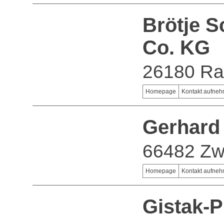
Brötje 
Co. KG
26180 Ra
Homepage
Kontakt aufne
Gerhard
66482 Zw
Homepage
Kontakt aufne
Gistak-P