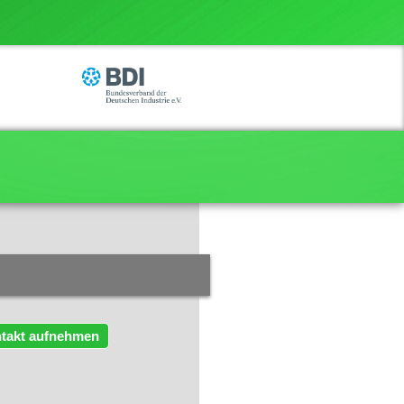
takt aufnehmen