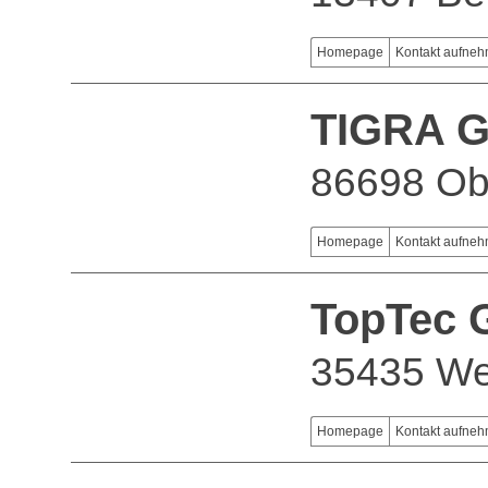
Homepage
Kontakt aufne
TIGRA 
86698 Ob
Homepage
Kontakt aufne
TopTec
35435 We
Homepage
Kontakt aufne