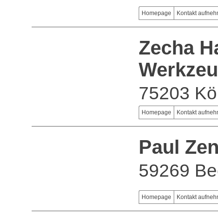
Homepage
Kontakt aufne
Zecha Ha
Werkzeu
75203 Kö
Homepage
Kontakt aufne
Paul Ze
59269 B
Homepage
Kontakt aufne