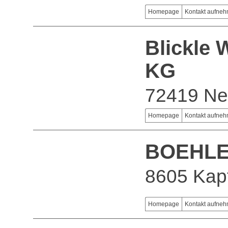
Homepage
Kontakt aufne
Blickle
KG
72419 Ne
Homepage
Kontakt aufne
BOEHLE
8605 Kapf
Homepage
Kontakt aufne