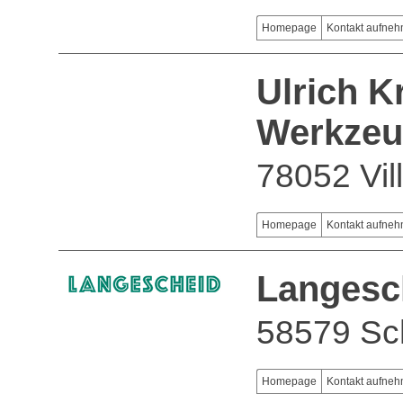
Homepage
Kontakt aufne
Ulrich 
Werkzeu
78052 Vi
Homepage
Kontakt aufne
Langesch
58579 Sc
Homepage
Kontakt aufne