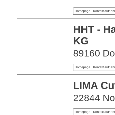
Homepage
Kontakt aufne
HHT - H
KG
89160 Do
Homepage
Kontakt aufne
LIMA Cu
22844 No
Homepage
Kontakt aufne