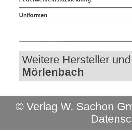
Uniformen
Weitere Hersteller und 
Mörlenbach
© Verlag W. Sachon 
Datensc