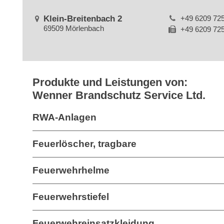
Klein-Breitenbach 2
+49 6209 72
69509 Mörlenbach
+49 6209 72
Produkte und Leistungen von:
Wenner Brandschutz Service Ltd.
RWA-Anlagen
Feuerlöscher, tragbare
Feuerwehrhelme
Feuerwehrstiefel
Feuerwehreinsatzkleidung