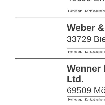
Homepage
Kontakt aufne
Weber &
33729 Bie
Homepage
Kontakt aufne
Wenner 
Ltd.
69509 Mö
Homepage
Kontakt aufne