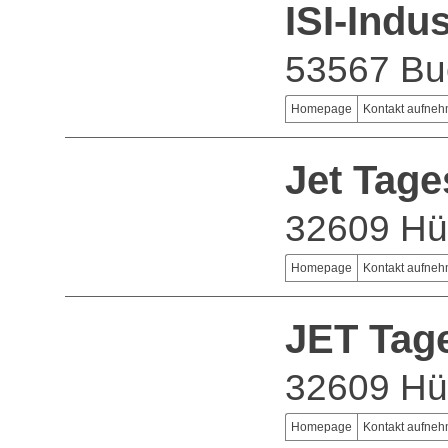
ISI-Indu
53567 Bu
Homepage
Kontakt aufne
Jet Tag
32609 Hül
Homepage
Kontakt aufne
JET Tag
32609 Hül
Homepage
Kontakt aufne