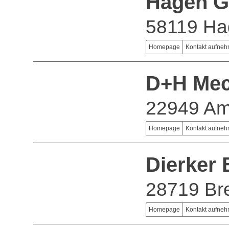
Hagen 
58119 Ha
Homepage
Kontakt aufne
D+H Mec
22949 A
Homepage
Kontakt aufne
Dierker
28719 B
Homepage
Kontakt aufne