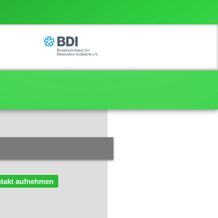
takt aufnehmen