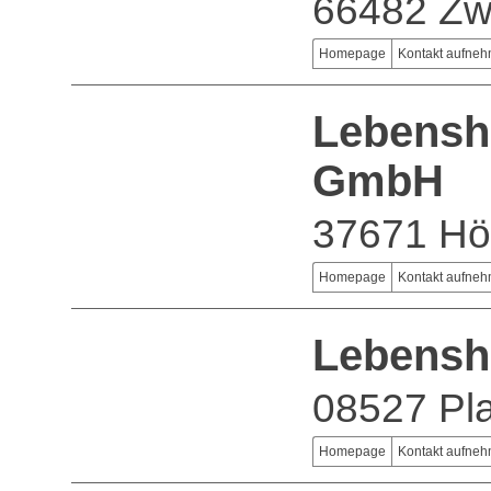
66482 Zw
Homepage
Kontakt aufne
Lebenshi
GmbH
37671 Höx
Homepage
Kontakt aufne
Lebensh
08527 Pl
Homepage
Kontakt aufne