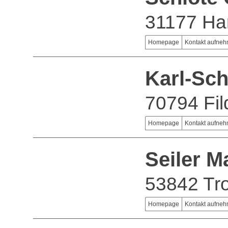
31177 Ha
Homepage
Kontakt aufne
Karl-Sch
70794 Fil
Homepage
Kontakt aufne
Seiler 
53842 Tro
Homepage
Kontakt aufne