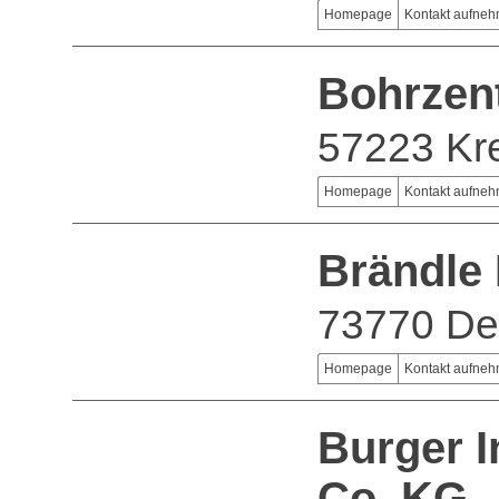
Homepage
Kontakt aufne
Bohrzen
57223 Kre
Homepage
Kontakt aufne
Brändle 
73770 De
Homepage
Kontakt aufne
Burger 
Co. KG