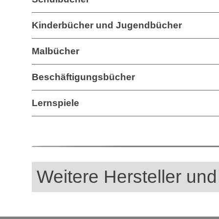
Kinderbücher und Jugendbücher
Malbücher
Beschäftigungsbücher
Lernspiele
Weitere Hersteller und