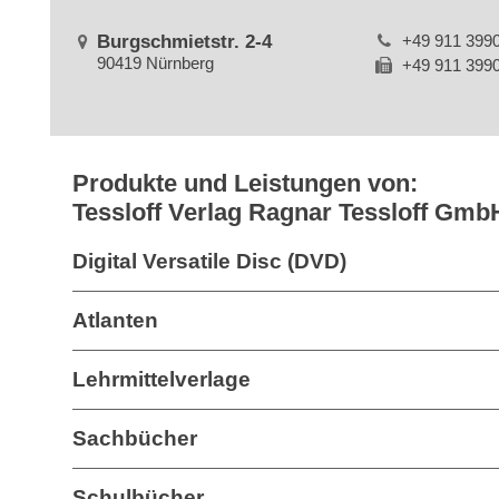
Burgschmietstr. 2-4
+49 911 399
90419 Nürnberg
+49 911 399
Produkte und Leistungen von:
Tessloff Verlag Ragnar Tessloff Gm
Digital Versatile Disc (DVD)
Atlanten
Lehrmittelverlage
Sachbücher
Schulbücher