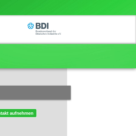
takt aufnehmen