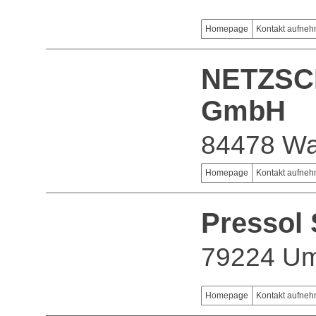
Homepage
Kontakt aufne
NETZSC
GmbH
84478 Wa
Homepage
Kontakt aufne
Pressol
79224 Um
Homepage
Kontakt aufne