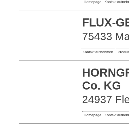
Homepage
Kontakt aufne
FLUX-G
75433 Ma
Kontakt aufnehmen
Produk
HORNGR
Co. KG
24937 Fl
Homepage
Kontakt aufne