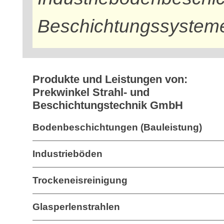
Beschichtungssystem
Produkte und Leistungen von:
Prekwinkel Strahl- und
Beschichtungstechnik GmbH
Bodenbeschichtungen (Bauleistung)
Industrieböden
Trockeneisreinigung
Glasperlenstrahlen