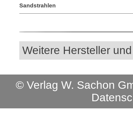
Sandstrahlen
Weitere Hersteller und
© Verlag W. Sachon 
Datensc