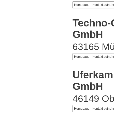
Homepage
Kontakt aufne
Techno-
GmbH
63165 Mü
Homepage
Kontakt aufne
Uferkam
GmbH
46149 Ob
Homepage
Kontakt aufne