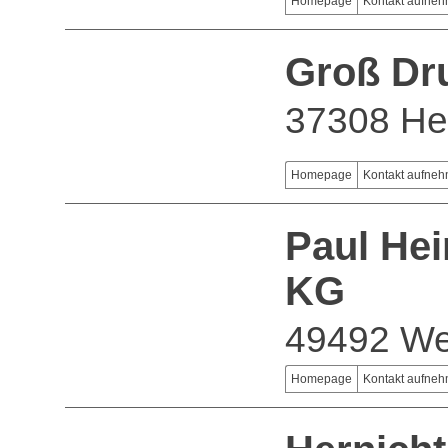
Homepage
Kontakt aufne
Groß Dr
37308 Hei
Homepage
Kontakt aufne
Paul He
KG
49492 We
Homepage
Kontakt aufne