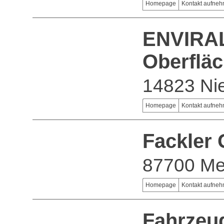
Homepage
Kontakt aufne
ENVIRA
Oberflä
14823 Ni
Homepage
Kontakt aufne
Fackler
87700 M
Homepage
Kontakt aufne
Fahrzeu