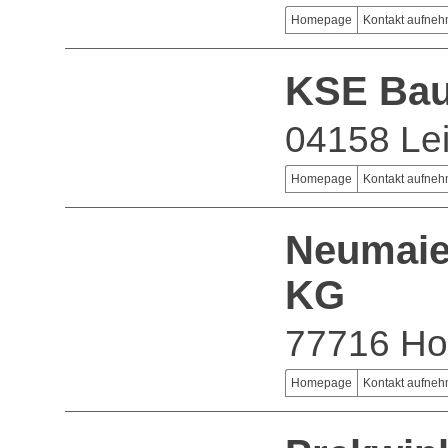
Homepage
Kontakt aufne
KSE Bau
04158 Lei
Homepage
Kontakt aufne
Neumaie
KG
77716 Hof
Homepage
Kontakt aufne