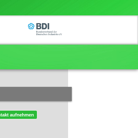
takt aufnehmen