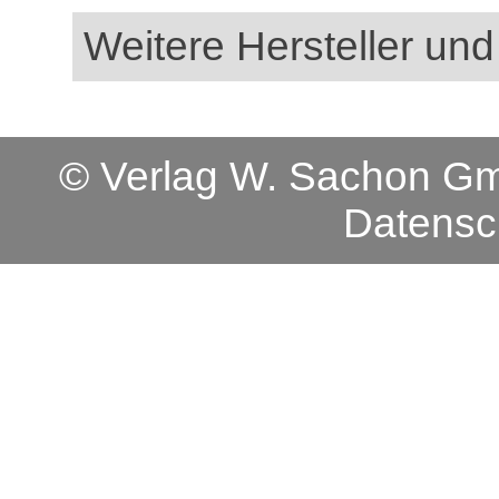
Weitere Hersteller und
© Verlag W. Sachon 
Datensc