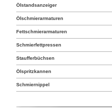
Ölstandsanzeiger
Ölschmierarmaturen
Fettschmierarmaturen
Schmierfettpressen
Staufferbüchsen
Ölspritzkannen
Schmiernippel