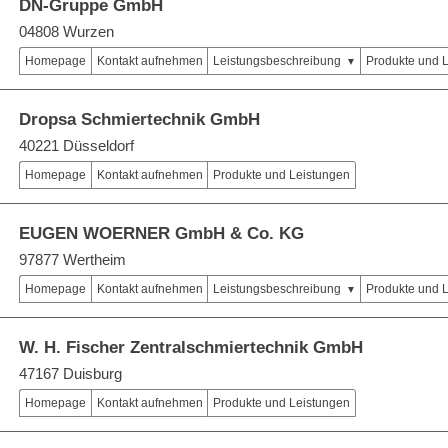
DN-Gruppe GmbH
04808 Wurzen
Homepage
Kontakt aufnehmen
Leistungsbeschreibung
Produkte und 
Dropsa Schmiertechnik GmbH
40221 Düsseldorf
Homepage
Kontakt aufnehmen
Produkte und Leistungen
EUGEN WOERNER GmbH & Co. KG
97877 Wertheim
Homepage
Kontakt aufnehmen
Leistungsbeschreibung
Produkte und 
W. H. Fischer Zentralschmiertechnik GmbH
47167 Duisburg
Homepage
Kontakt aufnehmen
Produkte und Leistungen