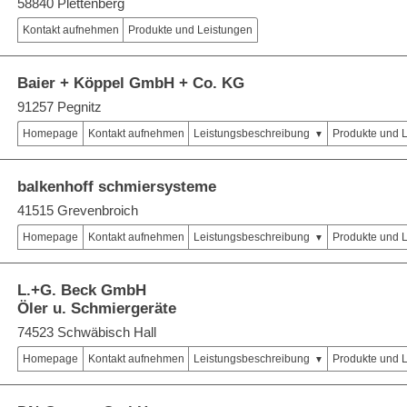
58840 Plettenberg
Kontakt aufnehmen
Produkte und Leistungen
Baier + Köppel GmbH + Co. KG
91257 Pegnitz
Homepage
Kontakt aufnehmen
Leistungsbeschreibung
Produkte und 
balkenhoff schmiersysteme
41515 Grevenbroich
Homepage
Kontakt aufnehmen
Leistungsbeschreibung
Produkte und 
L.+G. Beck GmbH
Öler u. Schmiergeräte
74523 Schwäbisch Hall
Homepage
Kontakt aufnehmen
Leistungsbeschreibung
Produkte und 