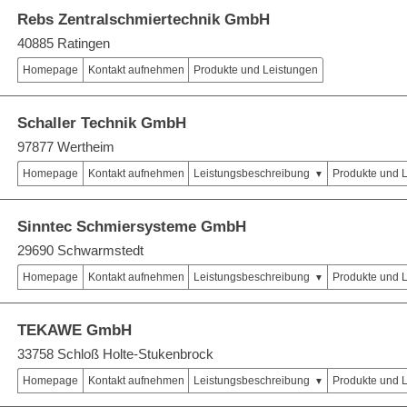
Rebs Zentralschmiertechnik GmbH
40885 Ratingen
Homepage
Kontakt aufnehmen
Produkte und Leistungen
Schaller Technik GmbH
97877 Wertheim
Homepage
Kontakt aufnehmen
Leistungsbeschreibung
Produkte und 
Sinntec Schmiersysteme GmbH
29690 Schwarmstedt
Homepage
Kontakt aufnehmen
Leistungsbeschreibung
Produkte und 
TEKAWE GmbH
33758 Schloß Holte-Stukenbrock
Homepage
Kontakt aufnehmen
Leistungsbeschreibung
Produkte und 