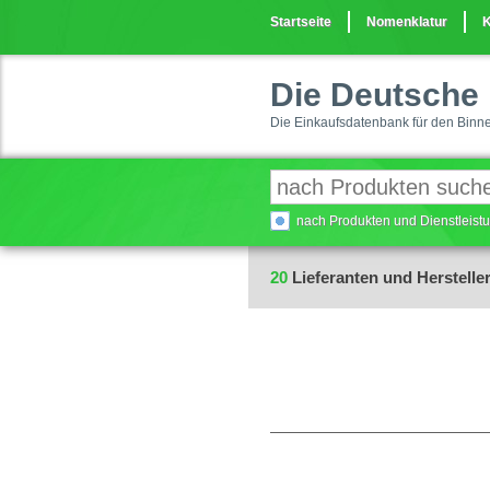
Startseite
Nomenklatur
K
Die Deutsche 
Die Einkaufsdatenbank für den Binn
nach Produkten und Dienstleis
20
Lieferanten und Hersteller