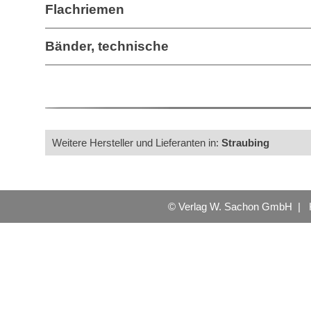
Flachriemen
Bänder, technische
Weitere Hersteller und Lieferanten in:
Straubing
© Verlag W. Sachon GmbH |