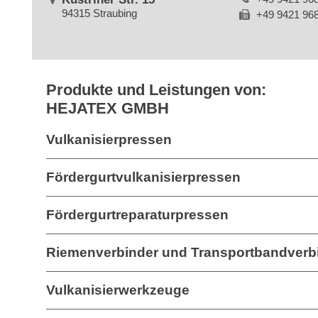
94315 Straubing
+49 9421 96
Produkte und Leistungen von:
HEJATEX GMBH
Vulkanisierpressen
Fördergurtvulkanisierpressen
Fördergurtreparaturpressen
Riemenverbinder und Transportbandverb
Vulkanisierwerkzeuge