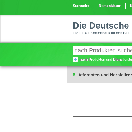
Startseite
Nomenklatur
K
Die Deutsche 
Die Einkaufsdatenbank für den Binn
nach Produkten und Dienstleis
8
Lieferanten und Hersteller 