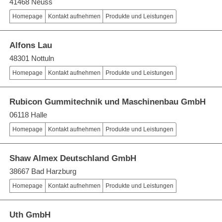
41468 Neuss
Homepage
Kontakt aufnehmen
Produkte und Leistungen
Alfons Lau
48301 Nottuln
Homepage
Kontakt aufnehmen
Produkte und Leistungen
Rubicon Gummitechnik und Maschinenbau GmbH
06118 Halle
Homepage
Kontakt aufnehmen
Produkte und Leistungen
Shaw Almex Deutschland GmbH
38667 Bad Harzburg
Homepage
Kontakt aufnehmen
Produkte und Leistungen
Uth GmbH