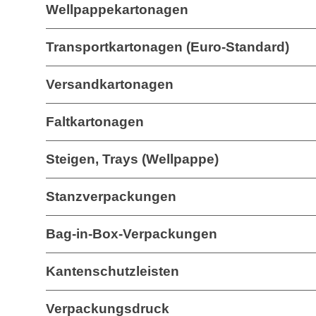
Wellpappekartonagen
Transportkartonagen (Euro-Standard)
Versandkartonagen
Faltkartonagen
Steigen, Trays (Wellpappe)
Stanzverpackungen
Bag-in-Box-Verpackungen
Kantenschutzleisten
Verpackungsdruck