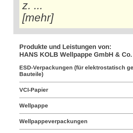
z. ...
[mehr]
Produkte und Leistungen von:
HANS KOLB Wellpappe GmbH & Co.
ESD-Verpackungen (für elektrostatisch g
Bauteile)
VCI-Papier
Wellpappe
Wellpappeverpackungen