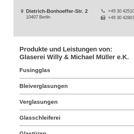
Dietrich-Bonhoeffer-Str. 2
+49 30 4251
10407 Berlin
+49 30 4280
Produkte und Leistungen von:
Glaserei Willy & Michael Müller e.K.
Fusingglas
Bleiverglasungen
Verglasungen
Glasschleiferei
Glastüren