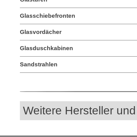
Glasschiebefronten
Glasvordächer
Glasduschkabinen
Sandstrahlen
Weitere Hersteller und