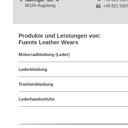
86154 Augsburg
+49 821 508
Produkte und Leistungen von:
Fuente Leather Wears
Motorradkleidung (Leder)
Lederkleidung
Trachtenkleidung
Lederhandschuhe