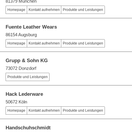
81379 München
Homepage
Kontakt aufnehmen
Produkte und Leistungen
Fuente Leather Wears
86154 Augsburg
Homepage
Kontakt aufnehmen
Produkte und Leistungen
Grupp & Sohn KG
73072 Donzdorf
Produkte und Leistungen
Hack Lederware
50672 Köln
Homepage
Kontakt aufnehmen
Produkte und Leistungen
Handschuhschmidt