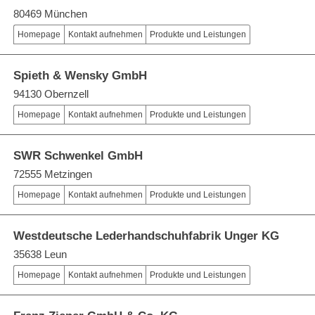
80469 München
Homepage
Kontakt aufnehmen
Produkte und Leistungen
Spieth & Wensky GmbH
94130 Obernzell
Homepage
Kontakt aufnehmen
Produkte und Leistungen
SWR Schwenkel GmbH
72555 Metzingen
Homepage
Kontakt aufnehmen
Produkte und Leistungen
Westdeutsche Lederhandschuhfabrik Unger KG
35638 Leun
Homepage
Kontakt aufnehmen
Produkte und Leistungen