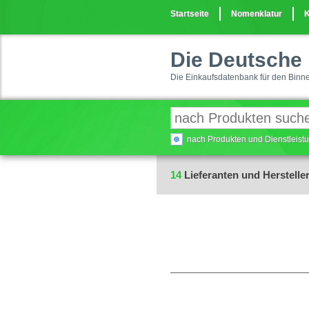
Startseite
Nomenklatur
K
Die Deutsche 
Die Einkaufsdatenbank für den Binn
nach Produkten und Dienstleis
14
Lieferanten und Hersteller