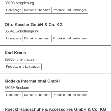
39108 Magdeburg
Homepage
Kontakt aufnehmen
Produkte und Leistungen
Otto Kessler GmbH & Co. KG
35641 Schöffengrund
Homepage
Kontakt aufnehmen
Produkte und Leistungen
Karl Kraus
89335 Ichenhausen
Produkte und Leistungen
Modeka International GmbH
59269 Beckum
Homepage
Kontakt aufnehmen
Produkte und Leistungen
Roeckl Handschuhe & Accessoires GmbH & Co. KG