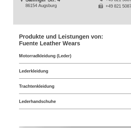
86154 Augsburg
+49 821 508
Produkte und Leistungen von:
Fuente Leather Wears
Motorradkleidung (Leder)
Lederkleidung
Trachtenkleidung
Lederhandschuhe