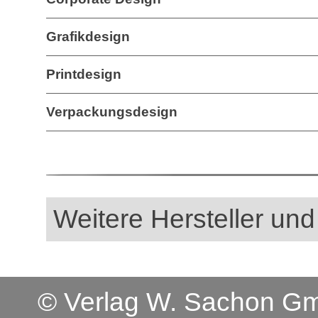
Grafikdesign
Printdesign
Verpackungsdesign
Weitere Hersteller und
© Verlag W. Sachon 