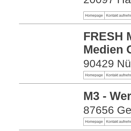
Homepage
Kontakt aufne
FRESH M
Medien
90429 Nü
Homepage
Kontakt aufne
M3 - Wer
87656 Ge
Homepage
Kontakt aufne