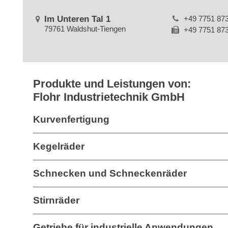
Im Unteren Tal 1
+49 7751 87
79761 Waldshut-Tiengen
+49 7751 87
Produkte und Leistungen von:
Flohr Industrietechnik GmbH
Kurvenfertigung
Kegelräder
Schnecken und Schneckenräder
Stirnräder
Getriebe für industrielle Anwendungen