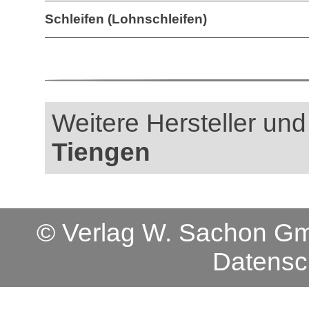
Schleifen (Lohnschleifen)
Weitere Hersteller und
Tiengen
© Verlag W. Sachon 
Datensc