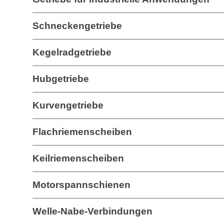
Schneckengetriebe
Kegelradgetriebe
Hubgetriebe
Kurvengetriebe
Flachriemenscheiben
Keilriemenscheiben
Motorspannschienen
Welle-Nabe-Verbindungen