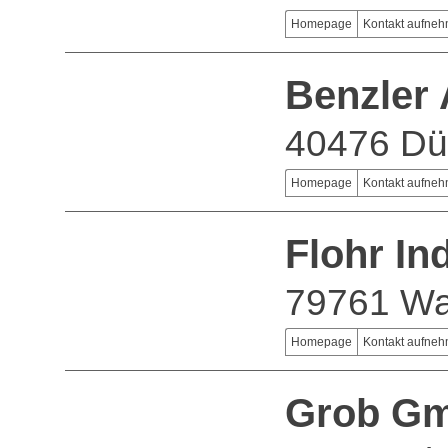
Homepage
Kontakt aufne
Benzler
40476 Dü
Homepage
Kontakt aufne
Flohr In
79761 Wa
Homepage
Kontakt aufne
Grob Gm