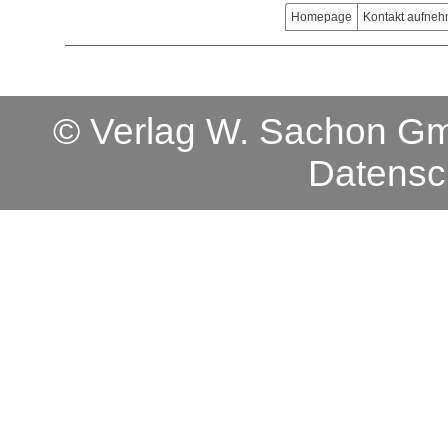
Homepage
Kontakt aufne
© Verlag W. Sachon 
Datensc