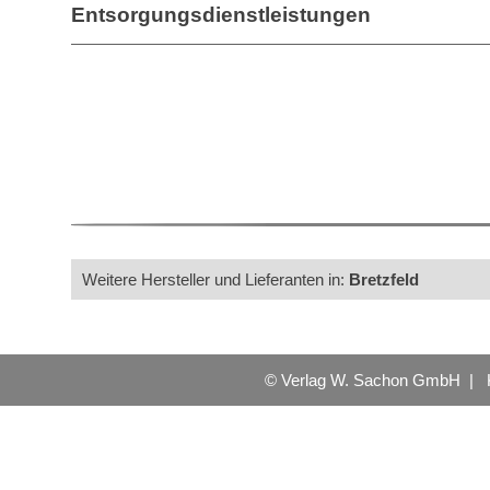
Entsorgungsdienstleistungen
Weitere Hersteller und Lieferanten in:
Bretzfeld
© Verlag W. Sachon GmbH |