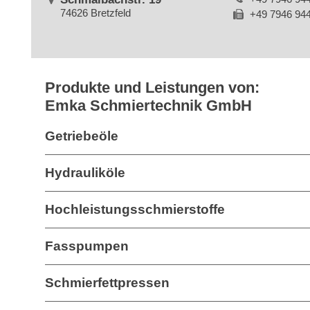
74626 Bretzfeld
+49 7946 94
Produkte und Leistungen von:
Emka Schmiertechnik GmbH
Getriebeöle
Hydrauliköle
Hochleistungsschmierstoffe
Fasspumpen
Schmierfettpressen