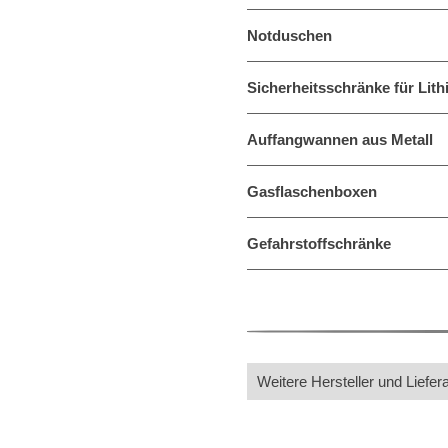
Notduschen
Sicherheitsschränke für Lith
Auffangwannen aus Metall
Gasflaschenboxen
Gefahrstoffschränke
Weitere Hersteller und Liefer