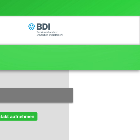
takt aufnehmen