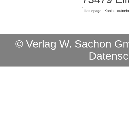
Homepage
Kontakt aufne
© Verlag W. Sachon 
Datensc