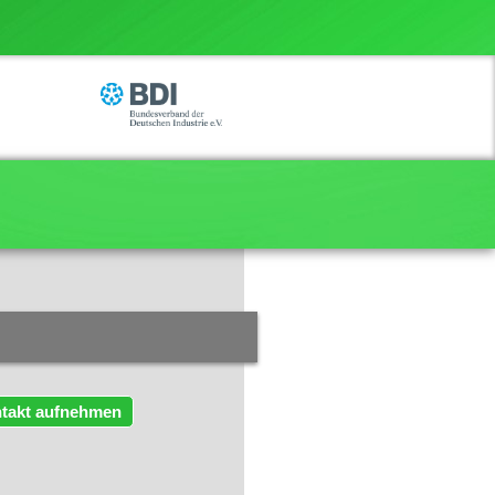
takt aufnehmen