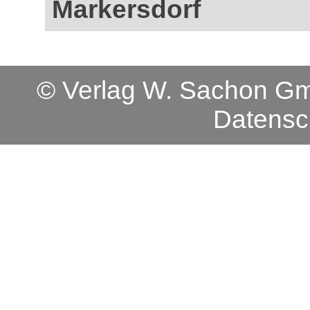
Markersdorf
© Verlag W. Sachon 
Datensc