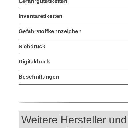
Gefahrgutetiketten
Inventaretiketten
Gefahrstoffkennzeichen
Siebdruck
Digitaldruck
Beschriftungen
Weitere Hersteller und 