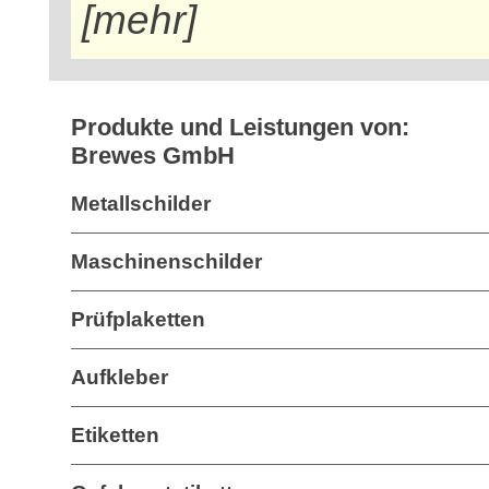
[mehr]
Produkte und Leistungen von:
Brewes GmbH
Metallschilder
Maschinenschilder
Prüfplaketten
Aufkleber
Etiketten