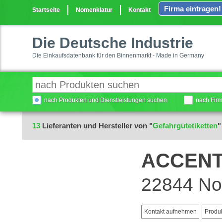
Firma eintragen!
Startseite
Nomenklatur
Kontakt
Die Deutsche Industrie
Die Einkaufsdatenbank für den Binnenmarkt - Made in Germany
nach Produkten und Dienstleistungen suchen
nach Fir
13
Lieferanten und Hersteller von "
Gefahrgutetiketten
"
ACCENT
22844 No
Kontakt aufnehmen
Produ