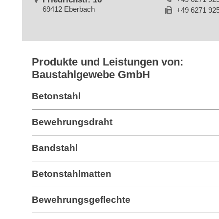
69412 Eberbach
+49 6271 92
Produkte und Leistungen von:
Baustahlgewebe GmbH
Betonstahl
Bewehrungsdraht
Bandstahl
Betonstahlmatten
Bewehrungsgeflechte