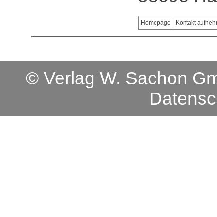
Homepage
Kontakt aufne
© Verlag W. Sachon 
Datensc