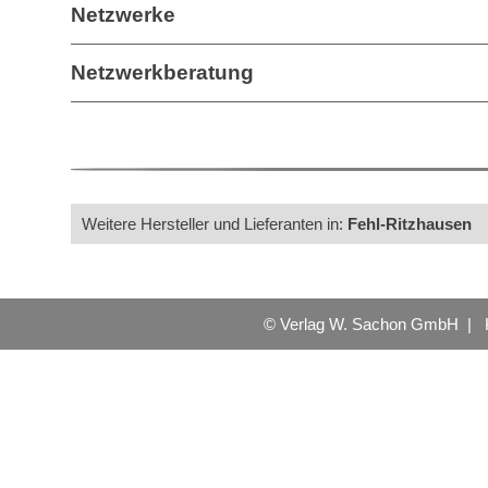
Netzwerke
Netzwerkberatung
Weitere Hersteller und Lieferanten in:
Fehl-Ritzhausen
© Verlag W. Sachon GmbH |