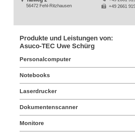
56472 Fehl-Ritzhausen
+49 2661 91
Produkte und Leistungen von:
Asuco-TEC Uwe Schürg
Personalcomputer
Notebooks
Laserdrucker
Dokumentenscanner
Monitore