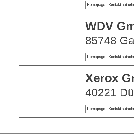
Homepage
Kontakt aufne
WDV G
85748 Ga
Homepage
Kontakt aufne
Xerox 
40221 Dü
Homepage
Kontakt aufne