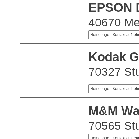
EPSON 
40670 Me
Homepage
Kontakt aufne
Kodak 
70327 Stu
Homepage
Kontakt aufne
M&M Wa
70565 Stu
Homepage
Kontakt aufne