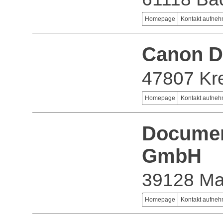
Homepage
Kontakt aufne
Canon D
47807 Kre
Homepage
Kontakt aufne
Documen
GmbH
39128 Ma
Homepage
Kontakt aufne