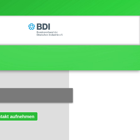
takt aufnehmen