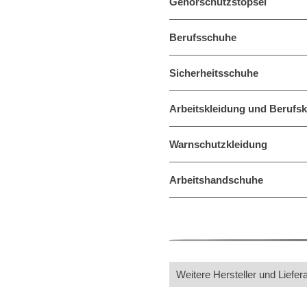
Gehörschutzstöpsel
Berufsschuhe
Sicherheitsschuhe
Arbeitskleidung und Berufsk
Warnschutzkleidung
Arbeitshandschuhe
Weitere Hersteller und Liefer