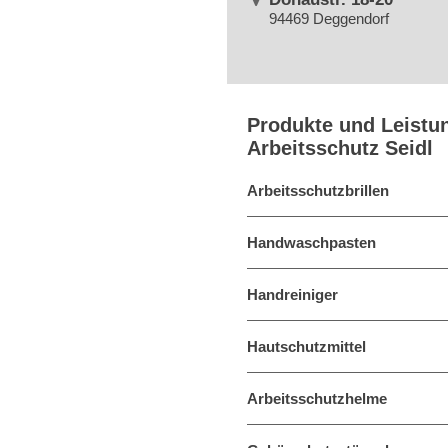
94469 Deggendorf
Produkte und Leistu
Arbeitsschutz Seidl
Arbeitsschutzbrillen
Handwaschpasten
Handreiniger
Hautschutzmittel
Arbeitsschutzhelme