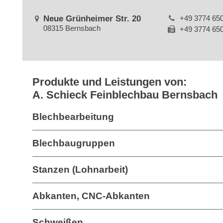
Neue Grünheimer Str. 20
+49 3774 65
08315 Bernsbach
+49 3774 65
Produkte und Leistungen von:
A. Schieck Feinblechbau Bernsbach
Blechbearbeitung
Blechbaugruppen
Stanzen (Lohnarbeit)
Abkanten, CNC-Abkanten
Schweißen