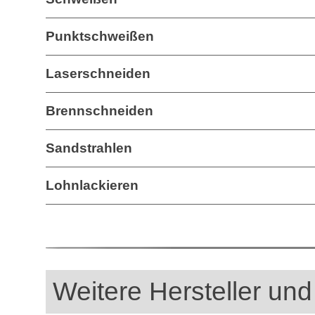
Punktschweißen
Laserschneiden
Brennschneiden
Sandstrahlen
Lohnlackieren
Weitere Hersteller und