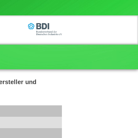
rsteller und