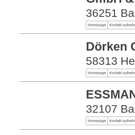
36251 Ba
Homepage
Kontakt aufne
Dörken 
58313 He
Homepage
Kontakt aufne
ESSMA
32107 Ba
Homepage
Kontakt aufne