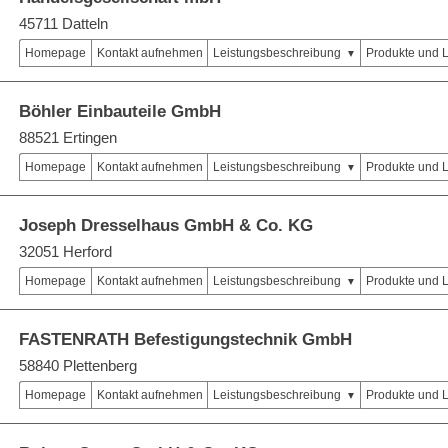
45711 Datteln
Homepage
Kontakt aufnehmen
Leistungsbeschreibung
Produkte und 
Böhler Einbauteile GmbH
88521 Ertingen
Homepage
Kontakt aufnehmen
Leistungsbeschreibung
Produkte und 
Joseph Dresselhaus GmbH & Co. KG
32051 Herford
Homepage
Kontakt aufnehmen
Leistungsbeschreibung
Produkte und 
FASTENRATH Befestigungstechnik GmbH
58840 Plettenberg
Homepage
Kontakt aufnehmen
Leistungsbeschreibung
Produkte und 