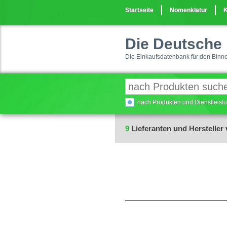
Startseite
Nomenklatur
K
Die Deutsche 
Die Einkaufsdatenbank für den Binn
nach Produkten und Dienstleis
9
Lieferanten und Hersteller 