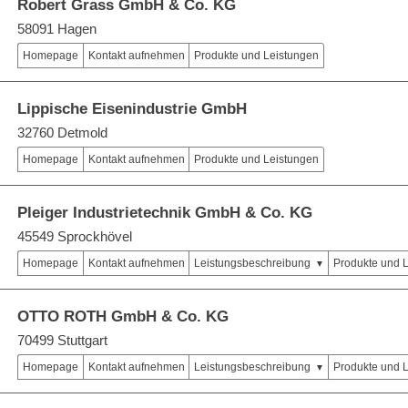
Robert Grass GmbH & Co. KG
58091 Hagen
Homepage
Kontakt aufnehmen
Produkte und Leistungen
Lippische Eisenindustrie GmbH
32760 Detmold
Homepage
Kontakt aufnehmen
Produkte und Leistungen
Pleiger Industrietechnik GmbH & Co. KG
45549 Sprockhövel
Homepage
Kontakt aufnehmen
Leistungsbeschreibung
Produkte und 
OTTO ROTH GmbH & Co. KG
70499 Stuttgart
Homepage
Kontakt aufnehmen
Leistungsbeschreibung
Produkte und 