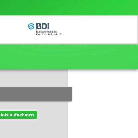
takt aufnehmen