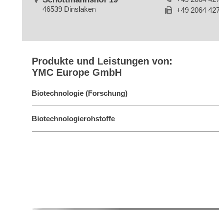
46539 Dinslaken
+49 2064 42
Produkte und Leistungen von:
YMC Europe GmbH
Biotechnologie (Forschung)
Biotechnologierohstoffe