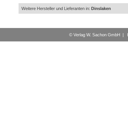
Weitere Hersteller und Lieferanten in:
Dinslaken
© Verlag W. Sachon GmbH |