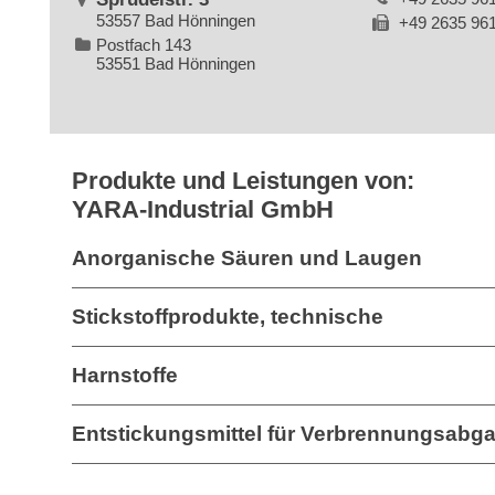
53557 Bad Hönningen
+49 2635 96
Postfach 143
53551 Bad Hönningen
Produkte und Leistungen von:
YARA-Industrial GmbH
Anorganische Säuren und Laugen
Stickstoffprodukte, technische
Harnstoffe
Entstickungsmittel für Verbrennungsabg