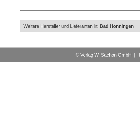
Weitere Hersteller und Lieferanten in:
Bad Hönningen
© Verlag W. Sachon GmbH |