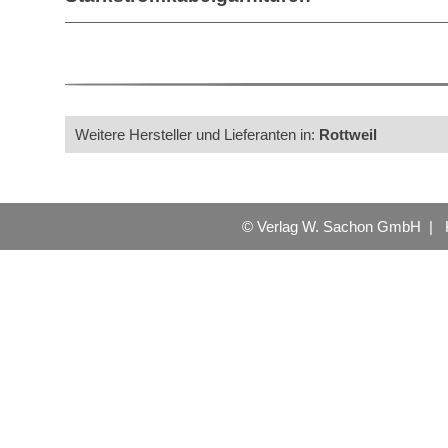
Weitere Hersteller und Lieferanten in:
Rottweil
© Verlag W. Sachon GmbH |