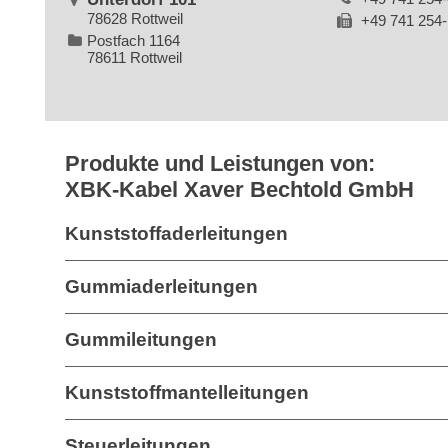
78628 Rottweil
+49 741 254
Postfach 1164
78611 Rottweil
Produkte und Leistungen von:
XBK-Kabel Xaver Bechtold GmbH
Kunststoffaderleitungen
Gummiaderleitungen
Gummileitungen
Kunststoffmantelleitungen
Steuerleitungen