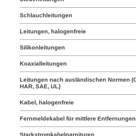
Schlauchleitungen
Leitungen, halogenfreie
Silikonleitungen
Koaxialleitungen
Leitungen nach ausländischen Normen (
HAR, SAE, UL)
Kabel, halogenfreie
Fernmeldekabel für mittlere Entfernungen
Starkstromkabelgarnituren