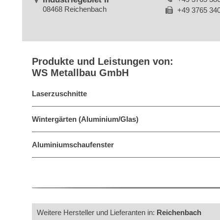
08468 Reichenbach
+49 3765 34
Produkte und Leistungen von:
WS Metallbau GmbH
Laserzuschnitte
Wintergärten (Aluminium/Glas)
Aluminiumschaufenster
Weitere Hersteller und Lieferanten in:
Reichenbach