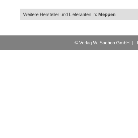
Weitere Hersteller und Lieferanten in:
Meppen
© Verlag W. Sachon GmbH |