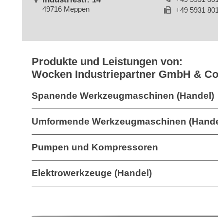
49716 Meppen
+49 5931 80
Produkte und Leistungen von:
Wocken Industriepartner GmbH & Co
Spanende Werkzeugmaschinen (Handel)
Umformende Werkzeugmaschinen (Hande
Pumpen und Kompressoren
Elektrowerkzeuge (Handel)